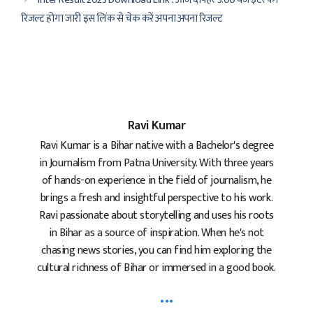
रिजल्ट होगा जारी इस लिंक से चेक करें अपना अपना रिजल्ट
Ravi Kumar
Ravi Kumar is a Bihar native with a Bachelor's degree
in Journalism from Patna University. With three years
of hands-on experience in the field of journalism, he
brings a fresh and insightful perspective to his work.
Ravi passionate about storytelling and uses his roots
in Bihar as a source of inspiration. When he's not
chasing news stories, you can find him exploring the
cultural richness of Bihar or immersed in a good book.
...