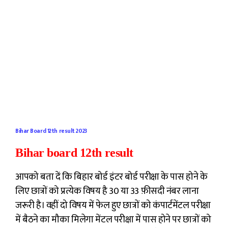
Bihar Board 12th result 2023
Bihar board 12th result
आपको बता दें कि बिहार बोर्ड इंटर बोर्ड परीक्षा के पास होने के
लिए छात्रों को प्रत्येक विषय है 30 या 33 फ़ीसदी नंबर लाना
जरूरी है। वहीं दो विषय में फेल हुए छात्रों को कंपार्टमेंटल परीक्षा
में बैठने का मौका मिलेगा मेंटल परीक्षा में पास होने पर छात्रों को