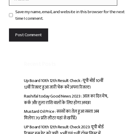
Save my name, email, and website in this browser for the next
time I comment.
Recent Posts
Up Board 10th 12th Result Check : यूपी बोर्ड 10वीं
12वीं रिजल्ट हुआ जारी चेक करें अपना रिजल्ट।
Rashifal today Good News 2023 : आज का दिन मेष,
कर्क और तुला राशि वालों के लिए होगा अच्छा
Mustard Oil Price : सरसों का तेल हुआ सस्ता अब
मिलेगा ₹70 प्रति लीटर यहां से खरीदें।
UP Board 10th 12th Result Check 2023: यूपी बोर्ड
रिजल्ट इस डेट को जारी, 10वीं एवं 12वीं टॉपर लिस्ट में