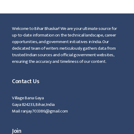
Welcome to Bihar Bhaskar! We are your ultimate source for
up-to-date information on the technical landscape, career
opportunities, and government initiatives in India. Our
dedicated team of writers meticulously gathers data from
trusted Indian sources and official government websites,
ensuring the accuracy and timeliness of our content.
Contact Us
Village Bana Gaya
Gaya 824233, Bihar, India
Mail: ranjay703386@gmail.com
Join