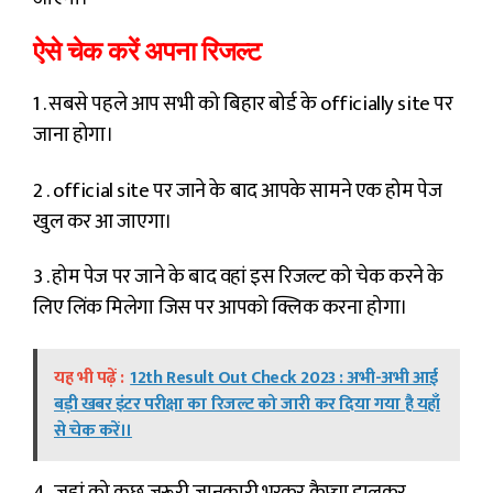
ऐसे चेक करें अपना रिजल्ट
1 . सबसे पहले आप सभी को बिहार बोर्ड के officially site पर
जाना होगा।
2 . official site पर जाने के बाद आपके सामने एक होम पेज
खुल कर आ जाएगा।
3 . होम पेज पर जाने के बाद वहां इस रिजल्ट को चेक करने के
लिए लिंक मिलेगा जिस पर आपको क्लिक करना होगा।
यह भी पढ़ें :
12th Result Out Check 2023 : अभी-अभी आई
बड़ी खबर इंटर परीक्षा का रिजल्ट को जारी कर दिया गया है यहाँ
से चेक करें।।
4 . जहां को कुछ जरूरी जानकारी भरकर कैप्चा डालकर