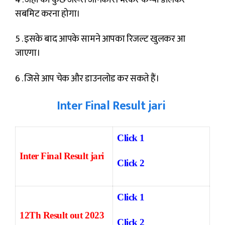
सबमिट करना होगा।
5 . इसके बाद आपके सामने आपका रिजल्ट खुलकर आ
जाएगा।
6 . जिसे आप चेक और डाउनलोड कर सकते हैं।
Inter Final Result jari
Click 1
Inter Final Result jari
Click 2
Click 1
12Th Result out 2023
Click 2