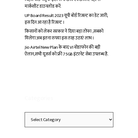
मार्कशीट डाउनलोड करें.
UP Board Result 2023 यूपी बोर्ड रिजल्ट का डेट जारी,
इस दिन आ रहा है रिजल्ट ।
किसानों को लेकर सरकार ने दिया बड़ा तोफा ,सबको
मिलेगा अब इतना रुपया इस तरह उठाएं लाभ ।
Jio Airtel New Plan के बाद VI वोडाफोन की बड़ी
ऐलान,सभी यूजर्स को फ्री 75GB इंटरनेट सेबा उपलब्ध है.
Categories
Categories