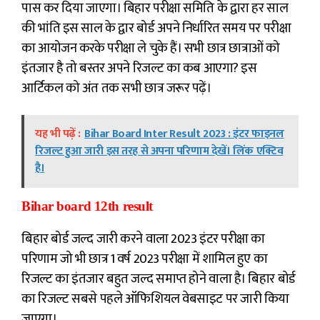
पास कर दिया जाएगा। बिहार परीक्षा समिति के द्वारा हर साल
की भांति इस साल के द्वार बोर्ड अपने निर्धारित समय पर परीक्षा
का आयोजन करके परीक्षा ले चुके हैं। सभी छात्र छात्राओं को
इंतजार है तो बस्तर अपने रिजल्ट का कब आएगा? इस
आर्टिकल को अंत तक सभी छात्र जरूर पढ़ें।
यह भी पढ़ें :
Bihar Board Inter Result 2023 : इंटर फाइनल
रिजल्ट हुआ जारी इस तरह से अपना परिणाम देखें। लिंक एक्टिव
है।
Bihar board 12th result
बिहार बोर्ड जल्द जारी करने वाला 2023 इंटर परीक्षा का
परिणाम जो भी छात्र 1 वर्ष 2023 परीक्षा में शामिल हुए का
रिजल्ट का इंतजार बहुत जल्द समाप्त होने वाला है। बिहार बोर्ड
का रिजल्ट सबसे पहले ऑफिशियल वेबसाइट पर जारी किया
जाएगा।