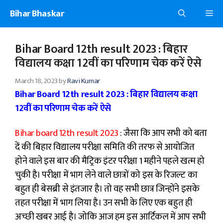
Skip
Bihar Bhaskar
Me
to
content
Bihar Board 12th result 2023 : बिहार
विद्यालय कक्षा 12वीं का परिणाम चेक करें ऐसे
March 18, 2023
by
Ravi Kumar
Bihar Board 12th result 2023 : बिहार विद्यालय कक्षा
12वीं का परिणाम चेक करें ऐसे
Bihar board 12th result 2023
:
जैसा कि आप सभी को बता
दें की बिहार विद्यालय परीक्षा समिति की तरफ से आयोजित
होने वाले इस बार की मैट्रिक इंटर परीक्षा 1 महीने पहले खत्म हो
चुकी है। परीक्षा में भाग लेने वाले छात्रों को इस के रिजल्ट का
बहुत ही बेसब्री से इंतजार है। तो वह सभी छात्र जिन्होंने इसके
तहत परीक्षा में भाग लिया है। उन सभी के लिए एक बहुत ही
अच्छी खबर आई है। जोकि आज हम इस आर्टिकल में आप सभी