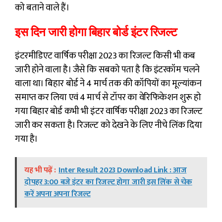
को बताने वाले हैं।
इस दिन जारी होगा बिहार बोर्ड इंटर रिजल्ट
इंटरमीडिएट वार्षिक परीक्षा 2023 का रिजल्ट किसी भी कब
जारी होने वाला है। जैसे कि सबको पता है कि इंटरकॉम चलने
वाला था। बिहार बोर्ड ने 4 मार्च तक की कॉपियों का मूल्यांकन
समाप्त कर लिया एवं 4 मार्च से टॉपर का वेरिफिकेशन शुरू हो
गया बिहार बोर्ड कभी भी इंटर वार्षिक परीक्षा 2023 का रिजल्ट
जारी कर सकता है। रिजल्ट को देखने के लिए नीचे लिंक दिया
गया है।
यह भी पढ़ें :
Inter Result 2023 Download Link : आज
दोपहर 3:00 बजे इंटर का रिजल्ट होगा जारी इस लिंक से चेक
करें अपना अपना रिजल्ट