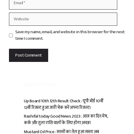
Website
Save my name, email, and website in this browser for the next
time I comment.
Recent Posts
Up Board 10th 12th Result Check : यूपी बोर्ड 10वीं
12वीं रिजल्ट हुआ जारी चेक करें अपना रिजल्ट।
Rashifal today Good News 2023 : आज का दिन मेष,
कर्क और तुला राशि वालों के लिए होगा अच्छा
Mustard Oil Price : सरसों का तेल हुआ सस्ता अब