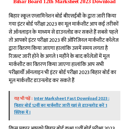
Bihar Board 12th Marksheet 2023 Download
बिहार स्कूल एग्जामिनेशन बोर्ड बीएसईबी के द्वारा जारी किया
गया इंटर बोर्ड परीक्षा 2023 का मूल मार्कशीट आप कई तरीकों
से ऑनलाइन के माध्यम से डाउनलोड कर सकते हैं सबसे पहले
तो आपको इंटर परीक्षा 2023 की ओरिजिनल मार्कशीट कॉलेज
द्वारा वितरण किया जाएगा हालांकि उसमें समय लगता है
रिजल्ट जारी होने के अगले 1 महीने के बाद कॉलेजों में मूल
मार्कशीट का वितरण किया जाएगा हालांकि आप सभी
परीक्षार्थी ऑनलाइन भी इंटर बोर्ड परीक्षा 2023 बिहार बोर्ड का
मूल मार्कशीट डाउनलोड कर सकते हैं
यह भी पढ़ें :
Inter Marksheet Fast Download 2023 :
बिहार बोर्ड 12वीं का मार्कशीट जारी यहां से डाउनलोड करें 1
क्लिक में ।
किस प्रकार आपको बिहार बोर्ड कक्षा 12वीं बोर्ड परीक्षा 2023