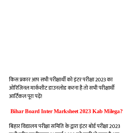
किस प्रकार आप सभी परीक्षार्थी को इंटर परीक्षा 2023 का
ओरिजिनल मार्कशीट डाउनलोड करना है तो सभी परीक्षार्थी
आर्टिकल पूरा पढ़ें!
Bihar Board Inter Marksheet 2023 Kab Milega?
बिहार विद्यालय परीक्षा समिति के द्वारा इंटर बोर्ड परीक्षा 2023