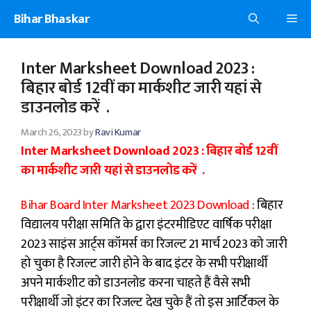
Skip
Bihar Bhaskar
Me
to
content
Inter Marksheet Download 2023 :
बिहार बोर्ड 12वीं का मार्कशीट जारी यहां से
डाउनलोड करें .
March 26, 2023
by
Ravi Kumar
Inter Marksheet Download 2023 : बिहार बोर्ड 12वीं
का मार्कशीट जारी यहां से डाउनलोड करें .
Bihar Board Inter Marksheet 2023 Download
: बिहार
विद्यालय परीक्षा समिति के द्वारा इंटरमीडिएट वार्षिक परीक्षा
2023 साइंस आर्ट्स कॉमर्स का रिजल्ट 21 मार्च 2023 को जारी
हो चुका है रिजल्ट जारी होने के बाद इंटर के सभी परीक्षार्थी
अपने मार्कशीट को डाउनलोड करना चाहते हैं वैसे सभी
परीक्षार्थी जो इंटर का रिजल्ट देख चुके हैं तो इस आर्टिकल के