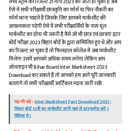
सभी स्ट्रीम का रिजल्ट 21 मार्च 2023 को जारी हो चुका है अब
ऐसे में सभी परीक्षार्थी छात्रवृत्ति का फॉर्म या फिर नौकरी का
फॉर्म भरना चाहते हैं जिसके लिए आपको मार्कशीट की
आवश्यकता पड़ेगी ऐसे में सभी परीक्षार्थियों के पास मूल
मार्कशीट का होना भी जरूरी है वैसे जो भी छात्र एवं छात्राएं इंटर
बोर्ड परीक्षा 2023 बिहार बोर्ड के द्वारा सम्मिलित हुए थे और आप
का रिजल्ट आ चुका है तो फिलहाल कॉलेज में जब मार्कशीट
मिलेगा उसमें आपको अधिक समय लगेगा लेकिन आप
ऑनलाइन भी Bihar Board Inter Marksheet 2023
Download कर सकते हैं तो आपको हम आगे पूरी जानकारी
बताएंगे तो सभी परीक्षार्थी आर्टिकल पढ़ना जारी रखें!
यह भी पढ़ें :
Inter Marksheet Fast Download 2023 :
बिहार बोर्ड 12वीं का मार्कशीट जारी यहां से डाउनलोड करें 1
क्लिक में ।