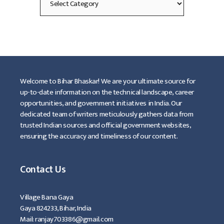
Welcome to Bihar Bhaskar! We are your ultimate source for
up-to-date information on the technical landscape, career
opportunities, and government initiatives in India. Our
dedicated team of writers meticulously gathers data from
trusted Indian sources and official government websites,
ensuring the accuracy and timeliness of our content.
Contact Us
Village Bana Gaya
Gaya 824233, Bihar, India
Mail: ranjay703386@gmail.com