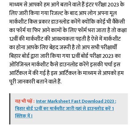
माध्यम से आपको हम आगे बताने वाले हैं इंटर परीक्षा 2023 के
लिए जारी किया गया रिजल्ट के बाद आप लोग अपना मूल
मार्कशीट किस प्रकार डाउनलोड करेंगे क्योंकि कोई भी वैकेंसी
का फॉर्म या फिर आने कामों के लिए फॉर्म भरा जाता है तो कक्षा
12वीं की मार्कशीट की आवश्यकता पड़ती है ऐसे में मार्कशीट
का होना आपके लिए बेहद जरूरी है तो आप सभी परीक्षार्थी
बिहार बोर्ड द्वारा जारी किया गया 12वीं बोर्ड परीक्षा 2023 का
ओरिजिनल मार्कशीट कैसे डाउनलोड करेंगे इसकी चर्चा इस
आर्टिकल में की गई है इस आर्टिकल के माध्यम से आपको हम
पूरी जानकारी बताने वाले हैं.
यह भी पढ़ें :
Inter Marksheet Fast Download 2023 :
बिहार बोर्ड 12वीं का मार्कशीट जारी यहां से डाउनलोड करें 1
क्लिक में ।