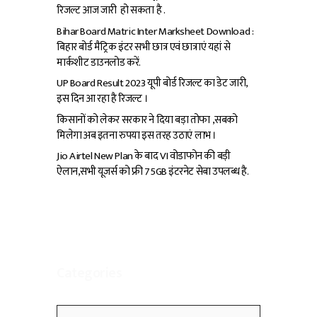
रिजल्ट आज जारी हो सकता है .
Bihar Board Matric Inter Marksheet Download :
बिहार बोर्ड मैट्रिक इंटर सभी छात्र एवं छात्राएं यहां से
मार्कशीट डाउनलोड करें.
UP Board Result 2023 यूपी बोर्ड रिजल्ट का डेट जारी,
इस दिन आ रहा है रिजल्ट ।
किसानों को लेकर सरकार ने दिया बड़ा तोफा ,सबको
मिलेगा अब इतना रुपया इस तरह उठाएं लाभ ।
Jio Airtel New Plan के बाद VI वोडाफोन की बड़ी
ऐलान,सभी यूजर्स को फ्री 75GB इंटरनेट सेबा उपलब्ध है.
Categories
Categories