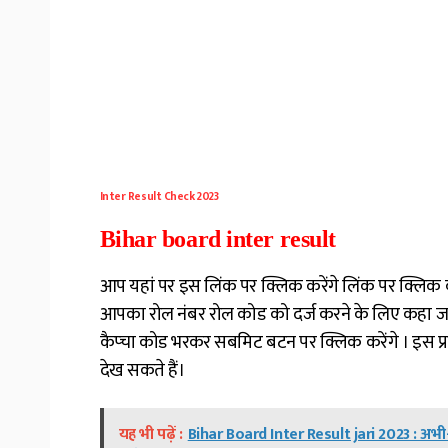
Inter Result Check 2023
Bihar board inter result
आप यहां पर इस लिंक पर क्लिक करेंगे लिंक पर क्लिक
आपका रोल नंबर रोल कोड को दर्ज करने के लिए कहा जा
कैप्चा कोड भरकर सबमिट बटन पर क्लिक करेंगे । इस प्
देख सकते हैं।
यह भी पढ़ें :
Bihar Board Inter Result jari 2023 : अभी