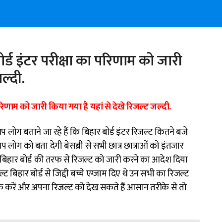
र्ड इंटर परीक्षा का परिणाम को जारी
ल्दी.
परिणाम को जारी किया गया है यहां से देखे रिजल्ट जल्दी.
प लोग बताने जा रहे हैं कि बिहार बोर्ड इंटर रिजल्ट कितने बजे
लोग को बता देगी बेसब्री से सभी छात्र छात्राओं को इंतजार
ट बिहार बोर्ड की तरफ से रिजल्ट को जारी करने का आदेश दिया
्ट बिहार बोर्ड से जिद्दी बच्चे एग्जाम दिए थे उन सभी का रिजल्ट
 करें और अपना रिजल्ट को देख सकते हैं आसान तरीके से तो