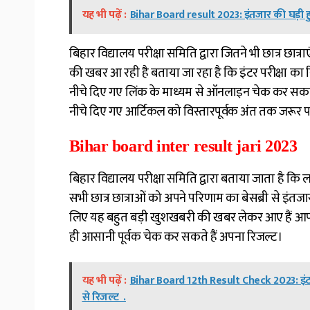
यह भी पढ़ें :
Bihar Board result 2023: इंतजार की घड़ी 
बिहार विद्यालय परीक्षा समिति द्वारा जितने भी छात्र छात्र
की खबर आ रही है बताया जा रहा है कि इंटर परीक्षा का र
नीचे दिए गए लिंक के माध्यम से ऑनलाइन चेक कर सकते हैं
नीचे दिए गए आर्टिकल को विस्तारपूर्वक अंत तक जरूर पढ़
Bihar board inter result jari 2023
बिहार विद्यालय परीक्षा समिति द्वारा बताया जाता है कि लाखो
सभी छात्र छात्राओं को अपने परिणाम का बेसब्री से इंत
लिए यह बहुत बड़ी खुशखबरी की खबर लेकर आए हैं आप यह
ही आसानी पूर्वक चेक कर सकते हैं अपना रिजल्ट।
यह भी पढ़ें :
Bihar Board 12th Result Check 2023: इंटर के
से रिजल्ट .