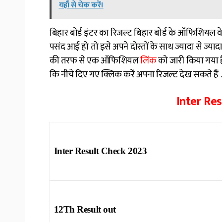
यहाँ से चेक करें।
बिहार बोर्ड इंटर का रिजल्ट बिहार बोर्ड के ऑफिशिय
पसंद आई हो तो इसे अपने दोस्तों के साथ ज्यादा से ज्यादा 
की तरफ से एक ऑफिशियल
लिंक
को जारी किया गया ह
कि नीचे दिए गए क्लिक करें अपना रिजल्ट देख सकते हैं .
Inter Re
Inter Result Check 2023
12Th Result out