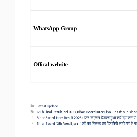
WhatsApp Group
Offical website
Categories
Latest Update
Tags
12Th Final Result jari 2023
,
Bihar Board Inter Final Result out
,
Bihar
Bihar Board Inter Result 2023 : इंटर फाइनल रिजल्ट हुआ जारी इस तरह से अ
Bihar Board 12th Result jari : 12वीं का रिजल्ट इस दिन होगी जारी,यहाँ से क