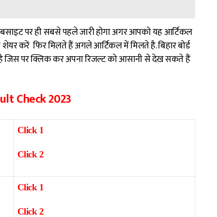
ल वेबसाइट पर ही सबसे पहले जारी होगा अगर आपको यह आर्टिकल
शेयर करें फिर मिलते हैं अगले आर्टिकल में मिलते है. बिहार बोर्ड
ै जिस पर क्लिक कर अपना रिजल्ट को आसानी से देख सकते हैं
sult Check 2023
Click 1
Click 2
Click 1
Click 2