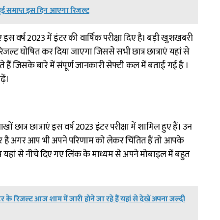
हुई समाप्त इस दिन आएगा रिजल्ट
ाएं इस वर्ष 2023 में इंटर की वार्षिक परीक्षा दिए है। बड़ी खुशखबरी
िजल्ट घोषित कर दिया जाएगा जिससे सभी छात्र छात्राएं यहां से
 जिसके बारे में संपूर्ण जानकारी सेफ्टी कल में बताई गई है ।
ें।
ं छात्र छात्राएं इस वर्ष 2023 इंटर परीक्षा में शामिल हुए हैं। उन
जार है अगर आप भी अपने परिणाम को लेकर चिंतित हैं तो आपके
ां से नीचे दिए गए लिंक के माध्यम से अपने मोबाइल में बहुत
 रिजल्ट आज शाम में जारी होने जा रहे हैं यहां से देखें अपना जल्दी