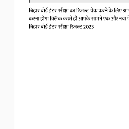
बिहार बोर्ड इंटर परीक्षा का रिजल्ट चेक करने के ल
करना होगा क्लिक करते ही आपके सामने एक और नया प
बिहार बोर्ड इंटर परीक्षा रिजल्ट 2023