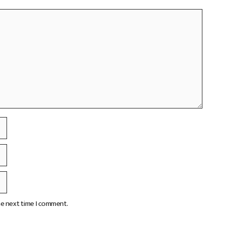
he next time I comment.