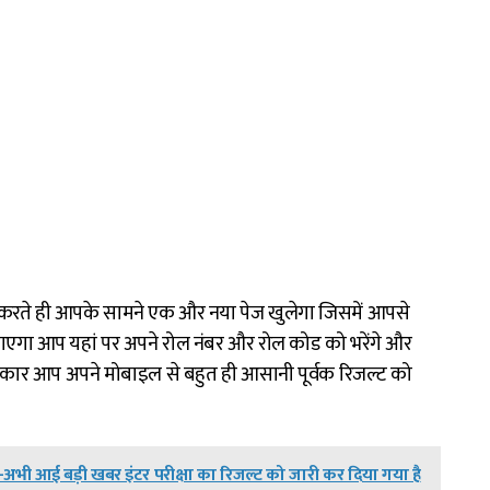
 करते ही आपके सामने एक और नया पेज खुलेगा जिसमें आपसे
एगा आप यहां पर अपने रोल नंबर और रोल कोड को भरेंगे और
रकार आप अपने मोबाइल से बहुत ही आसानी पूर्वक रिजल्ट को
-अभी आई बड़ी खबर इंटर परीक्षा का रिजल्ट को जारी कर दिया गया है