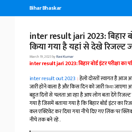
Skip
Bihar Bhaskar
to
content
inter result jari 2023: बिहार बो
किया गया है यहां से देखे रिजल्ट ज
March 19, 2023
by
Ravi Kumar
inter result jari 2023: बिहार बोर्ड इंटर परीक्षा का 
inter result out 2023
:
हेलो दोस्तों स्वागत है आज आ
जारी होने वाला है और किस दिन को जारी
जाएगा आप 
किया
बहुत दिनों से चलता आ रहा है आप लोग बता देंगे रिजल्
गया है जिसमें बताया गया है कि बिहार बोर्ड इंटर का रिजल
कल एक्टिवेट कर दिया गया नीचे दिए गए लिंक पर क्लिक
नीचे तक बने रहे .