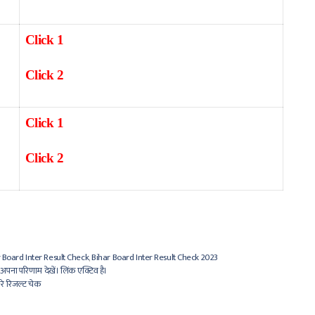
Click 1
Click 2
Click 1
Click 2
 Board Inter Result Check
,
Bihar Board Inter Result Check 2023
पना परिणाम देखें। लिंक एक्टिव है।
रे रिजल्ट चेक