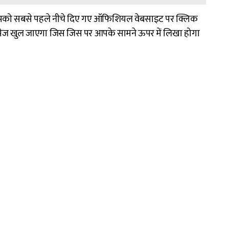
िए आपको सबसे पहले नीचे दिए गए ऑफिशियल वेबसाइट पर क्लिक
ेज खुल जाएगा जिस जिस पर आपके सामने ऊपर में लिखा होगा