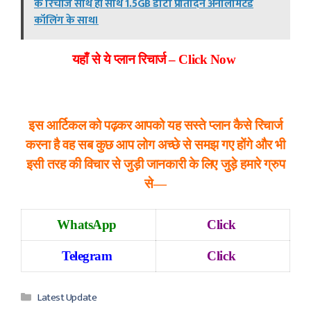
के रिचार्ज साथ ही साथ 1.5GB डाटा प्रतिदिन अनलिमिटेड
कॉलिंग के साथ।
यहाँ से ये प्लान रिचार्ज – Click Now
इस आर्टिकल को पढ़कर आपको यह सस्ते प्लान कैसे रिचार्ज
करना है वह सब कुछ आप लोग अच्छे से समझ गए होंगे और भी
इसी तरह की विचार से जुड़ी जानकारी के लिए जुड़े हमारे ग्रुप
से—
WhatsApp
Click
Telegram
Click
Categories
Latest Update