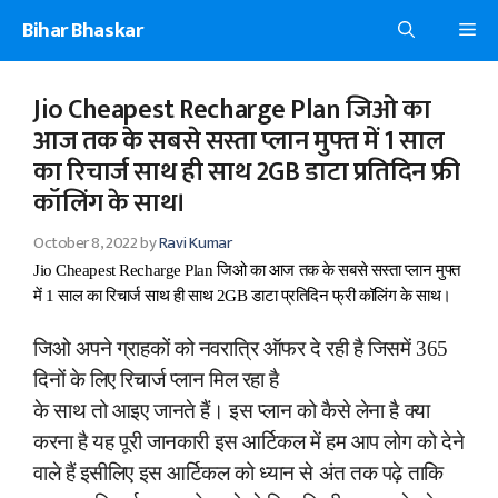
Skip
Bihar Bhaskar
Me
to
content
Jio Cheapest Recharge Plan जिओ का
आज तक के सबसे सस्ता प्लान मुफ्त में 1 साल
का रिचार्ज साथ ही साथ 2GB डाटा प्रतिदिन फ्री
कॉलिंग के साथ।
October 8, 2022
by
Ravi Kumar
Jio Cheapest Recharge Plan जिओ का आज तक के सबसे सस्ता प्लान मुफ्त
में 1 साल का रिचार्ज साथ ही साथ 2GB डाटा प्रतिदिन फ्री कॉलिंग के साथ।
जिओ अपने ग्राहकों को नवरात्रि ऑफर दे रही है जिसमें 365
दिनों के लिए रिचार्ज प्लान मिल रहा है
के साथ तो आइए जानते हैं। इस प्लान को कैसे लेना है क्या
करना है यह पूरी जानकारी इस आर्टिकल में हम आप लोग को देने
वाले हैं इसीलिए इस आर्टिकल को ध्यान से अंत तक पढ़े ताकि