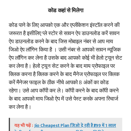
कोड कहां से मिलेगा
कोड पाने के लिए आपको एक और एप्लीकेशन इंस्टॉल करने की
जरूरत है इसीलिए प्ले स्टोर से सावन ऐप डाउनलोड करें सावन
ऐप डाउनलोड करने के बाद जिस मोबाइल नंबर से आप माय
जिओ ऐप लॉगिन किया है । उसी नंबर से आपको सावन म्यूजिक
ऐप लॉगिन कर लेना है उसके बाद आपको कोई भी हेलो ट्यून सेट
कर लेना है। हेलो ट्यून सेट करने के बाद माय प्रोफाइल पर
क्लिक करना है क्लिक करने के बाद मैनेज प्रोफाइल पर क्लिक
करें मैनेजर फाइल के ठीक नीचे आपको 8 अंकों का कोड
रहेगा। उसे आप कॉपी कर ले। कॉपी करने के बाद कॉपी करने
के बाद आपको माय जिओ ऐप में उसे पेस्ट करके अपना रिचार्ज
कर लेना है।
यह भी पढ़ें :
Jio Cheapest Plan जिओ दे रही है ₹399 में 1 साल