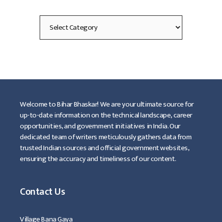
Categories
Welcome to Bihar Bhaskar! We are your ultimate source for
up-to-date information on the technical landscape, career
opportunities, and government initiatives in India. Our
dedicated team of writers meticulously gathers data from
trusted Indian sources and official government websites,
ensuring the accuracy and timeliness of our content.
Contact Us
Village Bana Gaya