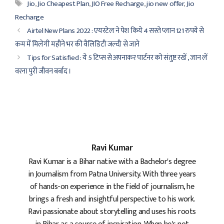
Tags
Jio
,
Jio Cheapest Plan
,
JIO Free Recharge
,
jio new offer
,
Jio
Recharge
Airtel New Plans 2022 : एयरटेल ने पेश किये 4 सस्ते प्लान 121 रुपये से
कम में मिलेगी महीने भर की वैलिडिटी जल्दी से जाने
Tips for Satisfied : ये 5 टिप्स से अपनाकर पार्टनर को संतुष्ट रखें , जान लें
वरना पुरी जीवन बर्बाद ।
Ravi Kumar
Ravi Kumar is a Bihar native with a Bachelor's degree
in Journalism from Patna University. With three years
of hands-on experience in the field of journalism, he
brings a fresh and insightful perspective to his work.
Ravi passionate about storytelling and uses his roots