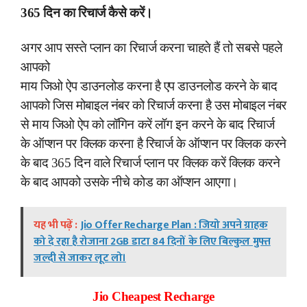
365 दिन का रिचार्ज कैसे करें।
अगर आप सस्ते प्लान का रिचार्ज करना चाहते हैं तो सबसे पहले
आपको
माय जिओ ऐप डाउनलोड करना है एप डाउनलोड करने के बाद
आपको जिस मोबाइल नंबर को रिचार्ज करना है उस मोबाइल नंबर
से माय जिओ ऐप को लॉगिन करें लॉग इन करने के बाद रिचार्ज
के ऑप्शन पर क्लिक करना है रिचार्ज के ऑप्शन पर क्लिक करने
के बाद 365 दिन वाले रिचार्ज प्लान पर क्लिक करें क्लिक करने
के बाद आपको उसके नीचे कोड का ऑप्शन आएगा।
यह भी पढ़ें :
Jio Offer Recharge Plan : जियो अपने ग्राहक
को दे रहा है रोजाना 2GB डाटा 84 दिनों के लिए बिल्कुल मुफ्त
जल्दी से जाकर लूट लो।
Jio Cheapest Recharge