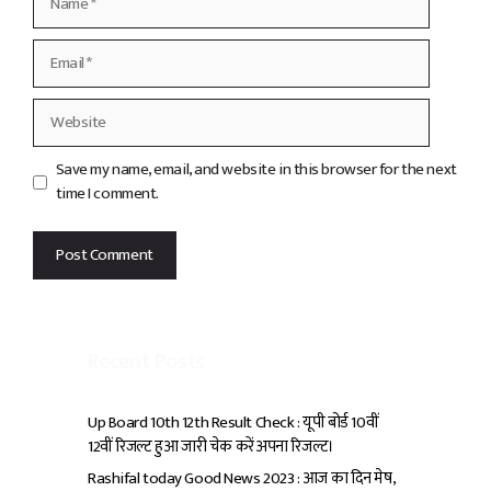
Email
Website
Save my name, email, and website in this browser for the next
time I comment.
Recent Posts
Up Board 10th 12th Result Check : यूपी बोर्ड 10वीं
12वीं रिजल्ट हुआ जारी चेक करें अपना रिजल्ट।
Rashifal today Good News 2023 : आज का दिन मेष,