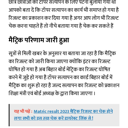
छात्र छात्राओं को टॉपर सत्यापन के लिए पटना बुलाया गया था
आपको बता दें कि टॉपर सत्यापन का कार्य भी समाप्त हो गया है
रिजल्ट का प्रकाशन कर दिया गया है अगर आप लोग भी रिजल्ट
चेक करना चाहते हैं तो नीचे बताया गया है चेक कर सकते हैं
मैट्रिक परिणाम जारी हुआ
सूत्रों से मिली खबर के अनुसार या बताया जा रहा है कि मैट्रिक
का रिजल्ट को जारी किया जाएगा क्योंकि इंटर का रिजल्ट
घोषित हो गया है अब बिहार बोर्ड मेट्रिक का रिजल्ट घोषित
करने में जुड़े हो गया है टॉपर सत्यापन का कार्ड बिहार बोर्ड में
मैट्रिक का शुरू हो रहा है जल्द सत्यापन का रिजल्ट को प्रकाशन
शिक्षा मंत्री एवं बोर्ड अध्यक्ष के द्वारा किया जाएगा ।
यह भी पढ़ें :
Matric result 2023 मैट्रिक रिजल्ट का चेक होने
लगा सभी को इस तरह चेक करें डायरेक्ट लिंक से !