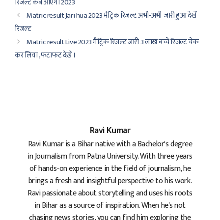
रिजल्ट कब आएगा 2023
Matric result Jari hua 2023 मैट्रिक रिजल्ट अभी-अभी जारी हुआ देखें
रिजल्ट
Matric result Live 2023 मैट्रिक रिजल्ट जारी 3 लाख बच्चे रिजल्ट चेक
कर लिया ,फटाफट देखें ।
Ravi Kumar
Ravi Kumar is a Bihar native with a Bachelor's degree
in Journalism from Patna University. With three years
of hands-on experience in the field of journalism, he
brings a fresh and insightful perspective to his work.
Ravi passionate about storytelling and uses his roots
in Bihar as a source of inspiration. When he's not
chasing news stories, you can find him exploring the