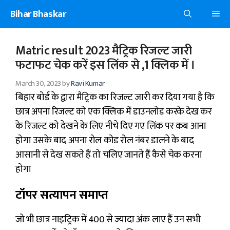
Skip
Bihar Bhaskar
Me
to
content
Matric result 2023 मैट्रिक रिजल्ट जारी
फटाफट चेक करें इस लिंक से ,1 क्लिक में ।
March 30, 2023
by
Ravi Kumar
बिहार बोर्ड के द्वारा मैट्रिक का रिजल्ट जारी कर दिया गया है कि
छात्र अपना रिजल्ट को एक क्लिक में डाउनलोड करके देख कर
के रिजल्ट को देखने के लिए नीचे दिए गए लिंक पर कब आना
होगा उसके बाद अपना रोल कोड रोल नंबर डालने के बाद
आसानी से देख सकते हैं तो चलिए जानते हैं कैसे चेक करना
होगा
टॉपर सत्यापन समाप्त
जो भी छात्र नाइट्रिक में 400 से ज्यादा अंक लाए हैं उन सभी