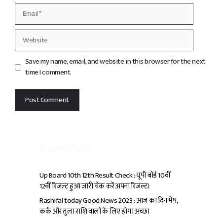
Email
Website
Save my name, email, and website in this browser for the next
time I comment.
Recent Posts
Up Board 10th 12th Result Check : यूपी बोर्ड 10वीं
12वीं रिजल्ट हुआ जारी चेक करें अपना रिजल्ट।
Rashifal today Good News 2023 : आज का दिन मेष,
कर्क और तुला राशि वालों के लिए होगा अच्छा