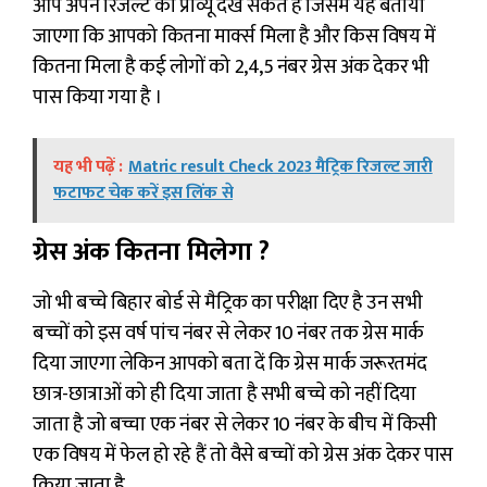
आप अपने रिजल्ट का प्रीव्यू देख सकते हैं जिसमें यह बताया
जाएगा कि आपको कितना मार्क्स मिला है और किस विषय में
कितना मिला है कई लोगों को 2,4,5 नंबर ग्रेस अंक देकर भी
पास किया गया है ।
यह भी पढ़ें :
Matric result Check 2023 मैट्रिक रिजल्ट जारी
फटाफट चेक करें इस लिंक से
ग्रेस अंक कितना मिलेगा ?
जो भी बच्चे बिहार बोर्ड से मैट्रिक का परीक्षा दिए है उन सभी
बच्चों को इस वर्ष पांच नंबर से लेकर 10 नंबर तक ग्रेस मार्क
दिया जाएगा लेकिन आपको बता दें कि ग्रेस मार्क जरूरतमंद
छात्र-छात्राओं को ही दिया जाता है सभी बच्चे को नहीं दिया
जाता है जो बच्चा एक नंबर से लेकर 10 नंबर के बीच में किसी
एक विषय में फेल हो रहे हैं तो वैसे बच्चों को ग्रेस अंक देकर पास
किया जाता है