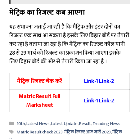
मेट्रिक का रिजल्ट कब आएगा
यह संभावना जताई जा रही है कि मैट्रिक और इंटर दोनों का
रिजल्ट एक साथ आ सकता है इसके लिए बिहार बोर्ड पर तैयारी
कर रहा है बताया जा रहा है कि मैट्रिक का रिजल्ट कॉल यानी
28 से 29 मार्च को रिजल्ट का प्रकाशन किया जाएगा इसके
लिए बिहार बोर्ड की ओर से तैयारी किया जा रहा है ।
मैट्रिक रिजल्ट चेक करें
Link-1 Link-2
Matric Result Full
Link-1 Link-2
Marksheet
Categories
10th
,
Latest News
,
Latest Update
,
Result
,
Treading News
Tags
Matric Result check 2023
,
मैट्रिक रिजल्ट आज जारी 2023
,
मैट्रिक