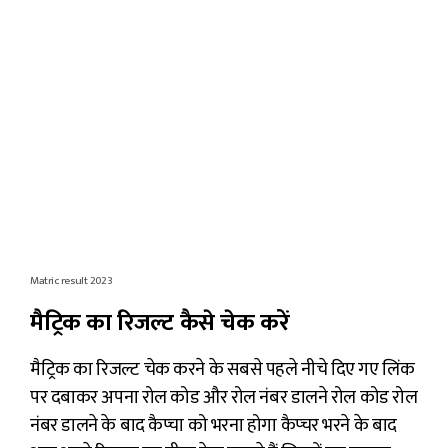
Matric result 2023
मैट्रिक का रिजल्ट कैसे चेक करें
मैट्रिक का रिजल्ट चेक करने के सबसे पहले नीचे दिए गए लिंक
पर दबाकर अपना रोल कोड और रोल नंबर डालने रोल कोड रोल
नंबर डालने के बाद कैप्चा को भरना होगा कैप्चर भरने के बाद