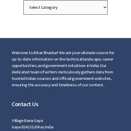
Categories
Welcome to Bihar Bhaskar! We are your ultimate source for
up-to-date information on the technical landscape, career
opportunities, and government initiatives in India. Our
dedicated team of writers meticulously gathers data from
trusted Indian sources and official government websites,
ensuring the accuracy and timeliness of our content.
Contact Us
Village Bana Gaya
Gaya 824233, Bihar, India