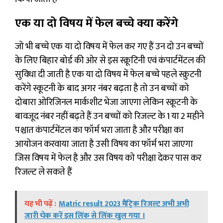
एक या दो विषय में फेल बच्चे क्या करेंगे
जो भी बच्चे एक या दो विषय में फेल कर गए हैं उन दो उन बच्चों
के लिए बिहार बोर्ड की ओर से इस स्क्रूटिनी एवं कंपार्टमेंटल की
सुविधा दी जाती है एक या दो विषय में फेल बच्चे पहले स्क्रुटनी
करेंगे स्कूटनी के बाद अगर नंबर बढ़ता है तो उन बच्चों को
दोबारा ओरिजिनल मार्कशीट भेजा जाएगा लेकिन स्क्रूटनी के
बावजूद नंबर नहीं बढ़ते हैं उन बच्चों को रिजल्ट के 1 या 2 महीने
पश्चात कंपार्टमेंटल का फॉर्म भरा जाता है और परीक्षा का
आयोजन करवाया जाता है उसी विषय का फॉर्म भरा जाएगा
जिस विषय में फेल है और उस विषय को परीक्षा देकर पास कर
रिजल्ट ले सकते हैं
यह भी पढ़ें :
Matric result 2023 मैट्रिक रिजल्ट अभी अभी
जारी चेक करें इस लिंक से लिंक खुल गया ।