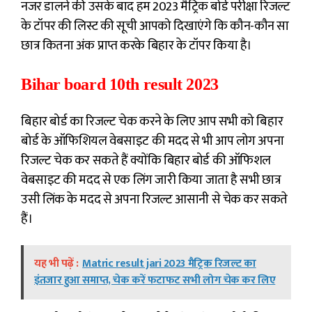
नजर डालने की उसके बाद हम 2023 मैट्रिक बोर्ड परीक्षा रिजल्ट
के टॉपर की लिस्ट की सूची आपको दिखाएंगे कि कौन-कौन सा
छात्र कितना अंक प्राप्त करके बिहार के टॉपर किया है।
Bihar board 10th result 2023
बिहार बोर्ड का रिजल्ट चेक करने के लिए आप सभी को बिहार
बोर्ड के ऑफिशियल वेबसाइट की मदद से भी आप लोग अपना
रिजल्ट चेक कर सकते हैं क्योंकि बिहार बोर्ड की ऑफिशल
वेबसाइट की मदद से एक लिंग जारी किया जाता है सभी छात्र
उसी लिंक के मदद से अपना रिजल्ट आसानी से चेक कर सकते
हैं।
यह भी पढ़ें :
Matric result jari 2023 मैट्रिक रिजल्ट का
इंतजार हुआ समाप्त, चेक करें फटाफट सभी लोग चेक कर लिए