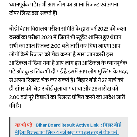
ध्यानपूर्वक पढ़ें।तभी आप लोग का अपना रिजल्ट एवं अपना
टॉपर लिस्ट देख सकते हैं।
बोर्ड बिहार विद्यालय परीक्षा समिति के द्वारा वर्ष 2023 की कक्षा
दसवीं का परीक्षा 2023 में जितने भी स्टूडेंट शामिल हुए थे।उन
सभी का आज रिजल्ट 2:00 बजे जारी कर दिया जाएगा आप
लोगों कैसे रिजल्ट को चेक करना है सारा जानकारी इस
आर्टिकल में दिया गया है आप लोग इस आर्टिकल के ध्यानपूर्वक
पढ़ें और कुछ लिंक भी दी गई है इसमें आप लोग मुस्लिम के मदद
से अपना रिजल्ट चेक कर सकते हैं। बिहार बोर्ड ने 27 मार्च को
ही टॉपर को बिहार बोर्ड बुलाया गया था और 28 तारीख को
2:00 बजे पूरे विद्यार्थी का रिजल्ट घोषित करने का आदेश जारी
की है।
यह भी पढ़ें :
Bihar Board Result Active Link : बिहार बोर्ड
मैट्रिक रिजल्ट का लिंक 4 बजे खुल गया इस तरह से चेक करें।