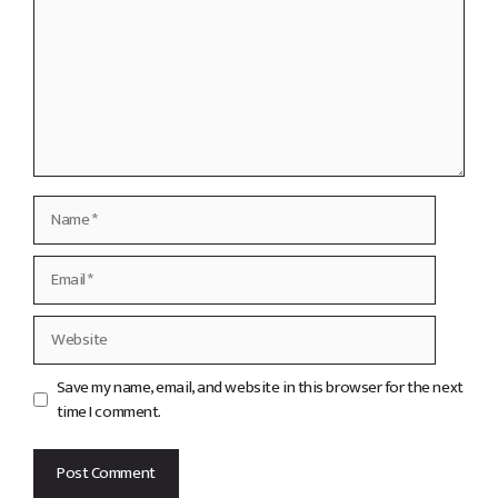
Name
Email
Website
Save my name, email, and website in this browser for the next
time I comment.