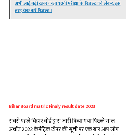
अभी आई बड़ी खबर कक्षा 10वीं परीक्षा के रिजल्ट को लेकर, इस
तरह चेक करें रिजल्ट ।
Bihar Board matric Finaly result date 2023
सबसे पहले बिहार बोर्ड द्वारा जारी किया गया पिछले साल
अर्थात 2022 केमैट्रिक टॉपर की सूची पर एक बार आप लोग