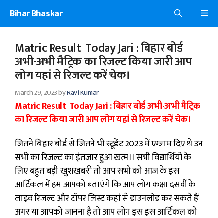
Skip
Bihar Bhaskar
Me
to
content
Matric Result Today Jari : बिहार बोर्ड
अभी-अभी मैट्रिक का रिजल्ट किया जारी आप
लोग यहां से रिजल्ट करें चेक।
March 29, 2023
by
Ravi Kumar
Matric Result Today Jari : बिहार बोर्ड अभी-अभी मैट्रिक
का रिजल्ट किया जारी आप लोग यहां से रिजल्ट करें चेक।
जितने बिहार बोर्ड से जितने भी स्टूडेंट 2023 में एग्जाम दिए थे उन
सभी का रिजल्ट का इंतजार हुआ खत्म।। सभी विद्यार्थियों के
लिए बहुत बड़ी खुशखबरी तो आप सभी को आज के इस
आर्टिकल में हम आपको बताएंगे कि आप लोग कक्षा दसवीं के
लाइव रिजल्ट और टॉपर लिस्ट कहां से डाउनलोड कर सकते हैं
अगर या आपको जानना है तो आप लोग इस इस आर्टिकल को