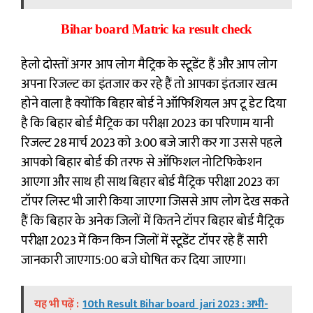
Bihar board Matric ka result check
हेलो दोस्तों अगर आप लोग मैट्रिक के स्टूडेंट हैं और आप लोग
अपना रिजल्ट का इंतजार कर रहे हैं तो आपका इंतजार खत्म
होने वाला है क्योंकि बिहार बोर्ड ने ऑफिशियल अप टू डेट दिया
है कि बिहार बोर्ड मैट्रिक का परीक्षा 2023 का परिणाम यानी
रिजल्ट 28 मार्च 2023 को 3:00 बजे जारी कर गा उससे पहले
आपको बिहार बोर्ड की तरफ से ऑफिशल नोटिफिकेशन
आएगा और साथ ही साथ बिहार बोर्ड मैट्रिक परीक्षा 2023 का
टॉपर लिस्ट भी जारी किया जाएगा जिससे आप लोग देख सकते
हैं कि बिहार के अनेक जिलों में कितने टॉपर बिहार बोर्ड मैट्रिक
परीक्षा 2023 में किन किन जिलों में स्टूडेंट टॉपर रहे हैं सारी
जानकारी जाएगा5:00 बजे घोषित कर दिया जाएगा।
यह भी पढ़ें :
10th Result Bihar board jari 2023 : अभी-