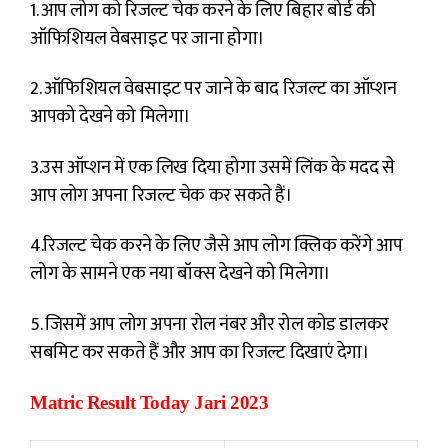
1. आप लोग को रिजल्ट चेक करने के लिए बिहार बोर्ड की
ऑफिशियल वेबसाइट पर जाना होगा।
2. ऑफिशियल वेबसाइट पर जाने के बाद रिजल्ट का ऑप्शन
आपको देखने को मिलेगा।
3.उस ऑप्शन में एक लिख दिया होगा उसमें लिंक के मदद से
आप लोग अपना रिजल्ट चेक कर सकते हैं।
4.रिजल्ट चेक करने के लिए जैसे आप लोग क्लिक करेंगे आप
लोग के सामने एक नया बॉक्स देखने को मिलेगा।
5. जिसमें आप लोग अपना रोल नंबर और रोल कोड डालकर
सबमिट कर सकते हैं और आप का रिजल्ट दिखाएं देगा।
Matric Result Today Jari 2023