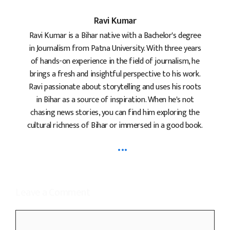
Ravi Kumar
Ravi Kumar is a Bihar native with a Bachelor's degree
in Journalism from Patna University. With three years
of hands-on experience in the field of journalism, he
brings a fresh and insightful perspective to his work.
Ravi passionate about storytelling and uses his roots
in Bihar as a source of inspiration. When he's not
chasing news stories, you can find him exploring the
cultural richness of Bihar or immersed in a good book.
...
Leave a Comment
Comment