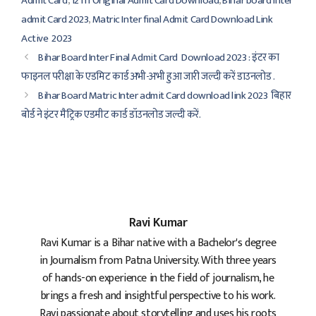
Admit Card
,
12Th Original Admit Card Download
,
Bihar board Inter
admit Card 2023
,
Matric Inter final Admit Card Download Link
Active 2023
Bihar Board Inter Final Admit Card Download 2023 : इंटर का
फाइनल परीक्षा के एडमिट कार्ड अभी-अभी हुआ जारी जल्दी करें डाउनलोड .
Bihar Board Matric Inter admit Card download link 2023 बिहार
बोर्ड ने इंटर मैट्रिक एडमीट कार्ड डॉउनलोड जल्दी करें.
Ravi Kumar
Ravi Kumar is a Bihar native with a Bachelor's degree
in Journalism from Patna University. With three years
of hands-on experience in the field of journalism, he
brings a fresh and insightful perspective to his work.
Ravi passionate about storytelling and uses his roots