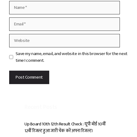
Name
Email
Website
Save my name, email, and website in this browser for the next
time I comment.
Recent Posts
Up Board 10th 12th Result Check : यूपी बोर्ड 10वीं
12वीं रिजल्ट हुआ जारी चेक करें अपना रिजल्ट।