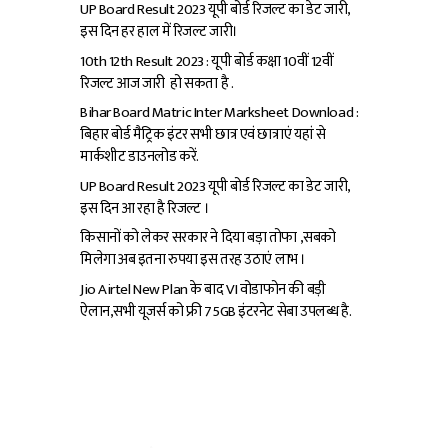
UP Board Result 2023 यूपी बोर्ड रिजल्ट का डेट जारी,
इस दिन हर हाल में रिजल्ट जारी।
10th 12th Result 2023 : यूपी बोर्ड कक्षा 10वीं 12वीं
रिजल्ट आज जारी हो सकता है .
Bihar Board Matric Inter Marksheet Download :
बिहार बोर्ड मैट्रिक इंटर सभी छात्र एवं छात्राएं यहां से
मार्कशीट डाउनलोड करें.
UP Board Result 2023 यूपी बोर्ड रिजल्ट का डेट जारी,
इस दिन आ रहा है रिजल्ट ।
किसानों को लेकर सरकार ने दिया बड़ा तोफा ,सबको
मिलेगा अब इतना रुपया इस तरह उठाएं लाभ ।
Jio Airtel New Plan के बाद VI वोडाफोन की बड़ी
ऐलान,सभी यूजर्स को फ्री 75GB इंटरनेट सेबा उपलब्ध है.