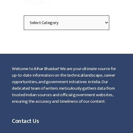
Categories
Categories
Welcome to Bihar Bhaskar! We are your ultimate source for
up-to-date information on the technical landscape, career
opportunities, and government initiatives in India. Our
dedicated team of writers meticulously gathers data from
trusted Indian sources and official government websites,
ensuring the accuracy and timeliness of our content.
Contact Us