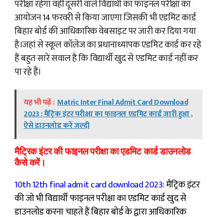
परीक्षा रहेगा वहीं दूसरी वाले विद्यार्थी का फाइनल परीक्षा का
आयोजन 14 फरवरी से किया जाएगा जिसकी भी एडमिट कार्ड
बिहार बोर्ड की आधिकारिक वेबसाइट पर जारी कर दिया गया
है।जहां से स्कूल कॉलेज का प्रधानाध्यापक एडमिट कार्ड कर रहे
हैं बहुत सारे सवाल है कि विद्यार्थी खुद से एडमिट कार्ड नहीं कर
पा रहे हैं।
यह भी पढ़ें :
Matric Inter Final Admit Card Download
2023 : मैट्रिक इंटर परीक्षा का फाइनल एडमिट कार्ड जारी हुआ ,
ऐसे डाउनलोड करें जल्दी
मैट्रिक इंटर की फाइनल परीक्षा का एडमिट कार्ड डाउनलोड
कैसे करें।
10th 12th final admit card download 2023
:
मैट्रिक इंटर
की जो भी विद्यार्थी फाइनल परीक्षा का एडमिट कार्ड खुद से
डाउनलोड करना चाहते हैं बिहार बोर्ड के द्वारा आधिकारिक