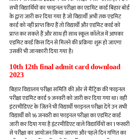
सभी विद्यार्थियों का फाइनल परीक्षा का एडमिट कार्ड बिहार बोर्ड
के द्वारा जारी कर दिया गया है जो विद्यार्थी अभी तक एडमिट
कार्ड को नहीं प्राप्त किए हैं तो विद्यार्थी और एडमिट कार्ड को
प्राप्त कर सकते हैं और साथ ही साथ स्कूल कॉलेज में आपका
एडमिट कार्ड किस दिन से मिलने की प्रक्रिया शुरू हो जाएगा
उसकी भी जानकारी दिया गया है।
10th 12th final admit card download
2023
बिहार विद्यालय परीक्षा समिति की ओर से मैट्रिक की फाइनल
परीक्षा एडमिट कार्ड 9 जनवरी को जारी कर दिया गया था। वही
इंटरमीडिएट के जितने भी विद्यार्थी फाइनल परीक्षा देंगे उन सभी
विद्यार्थी को 16 जनवरी का फाइनल परीक्षा का एडमिट कार्ड
जारी कर दिया गया है इंटरमीडिएट वाले विद्यार्थियों का 1 फरवरी
से परीक्षा का आयोजन किया जाएगा और पहले दिन गणित का