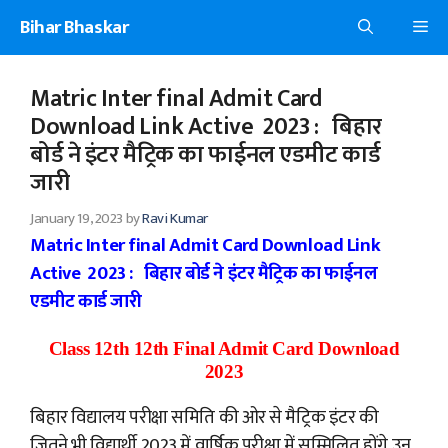
Skip
Bihar Bhaskar
Me
to
content
Matric Inter final Admit Card
Download Link Active 2023 : बिहार
बोर्ड ने इंटर मैट्रिक का फाईनल एडमीट कार्ड
जारी
January 19, 2023
by
Ravi Kumar
Matric Inter final Admit Card Download Link
Active 2023 : बिहार बोर्ड ने इंटर मैट्रिक का फाईनल
एडमीट कार्ड जारी
Class 12th 12th Final Admit Card Download
2023
बिहार विद्यालय परीक्षा समिति की ओर से मैट्रिक इंटर की
जितने भी विद्यार्थी 2023 में वार्षिक परीक्षा में सम्मिलित होंगे उन