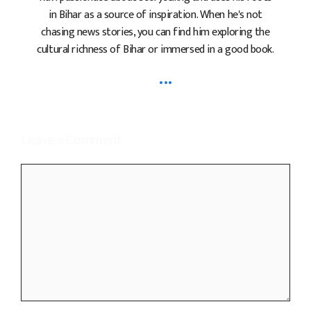
in Bihar as a source of inspiration. When he's not
chasing news stories, you can find him exploring the
cultural richness of Bihar or immersed in a good book.
...
Leave a Comment
Comment