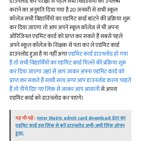
डाउनलोड कर परीक्षा से पहले सभी विद्यार्थियों को उपलब्ध
कराने का अनुमति दिया गया है 20 जनवरी से सभी स्कूल
कॉलेज सभी विद्यार्थियों का एडमिट कार्ड बांटने की प्रक्रिया शुरू
कर दिया जाएगा तो आप अपने स्कूल कॉलेज से भी अपना
ओरिजिनल एडमिट कार्ड को प्राप्त कर सकते हैं सबसे पहले
अपने स्कूल कॉलेज के शिक्षक से पता कर ले एडमिट कार्ड
डाउनलोड हुआ है या नहीं अगर
एडमिट कार्ड डाउनलोड हो गया
है तो सभी विद्यार्थियों का एडमिट कार्ड मिलने की प्रक्रिया शुरू
कर दिया जाएगा जहां से आप जाकर अपना एडमिट कार्ड को
प्राप्त कर सकते हैं साथी साथ अगर आप डाउनलोड करना चाहते
हैं तो नीचे दिए गए लिंक से जाकर आप आसानी
से अपना
एडमिट कार्ड को डाउनलोड कर पाएंगे।
यह भी पढ़ें :
Inter Matric admit card download: इंटर का
एडमिट कार्ड इस लिंक से करें डाउनलोड अभी-अभी लिंक ओपन
हुआ.