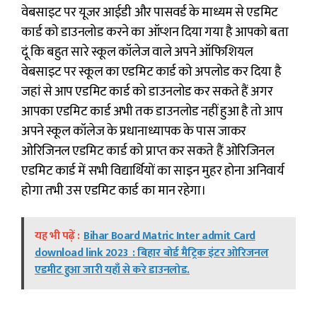
वेबसाइट पर यूजर आईडी और पासवर्ड के माध्यम से एडमिट
कार्ड को डाउनलोड करने का ऑप्शन दिया गया है आपको बता
दूं कि बहुत सारे स्कूल कॉलेज वाले अपने ऑफिशियल
वेबसाइट पर स्कूल का एडमिट कार्ड को अपलोड कर दिया है
जहां से आप एडमिट कार्ड को डाउनलोड कर सकते हैं अगर
आपका एडमिट कार्ड अभी तक डाउनलोड नहीं हुआ है तो आप
अपने स्कूल कॉलेज के प्रधानाध्यापक के पास जाकर
ओरिजिनल एडमिट कार्ड को प्राप्त कर सकते हैं ओरिजिनल
एडमिट कार्ड में सभी विद्यार्थियों का साइन मुहर होना अनिवार्य
होगा तभी उस एडमिट कार्ड का मान रहेगा।
यह भी पढ़ें :
Bihar Board Matric Inter admit Card
download link 2023 : बिहार बोर्ड मैट्रिक इंटर ओरिजनल
एडमीट हुआ जारी यहाँ से करे डाउनलोड.