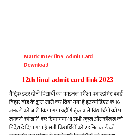
Matric Inter final Admit Card
Download
12th final admit card link 2023
मैट्रिक इंटर दोनों विद्यार्थी का फाइनल परीक्षा का एडमिट कार्ड
बिहार बोर्ड के द्वारा जारी कर दिया गया है इंटरमीडिएट के 16
जनवरी को जारी किया गया वहीं मैट्रिक वाले विद्यार्थियों को 9
जनवरी को जारी कर दिया गया था सभी स्कूल और कॉलेज को
निर्देश दे दिया गया है सभी विद्यार्थियों को एडमिट कार्ड को