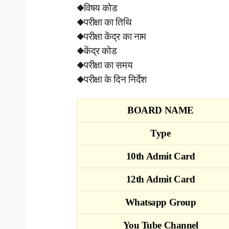
◆विषय कोड
◆परीक्षा का तिथि
◆परीक्षा केंद्र का नाम
◆केंद्र कोड
◆परीक्षा का समय
◆परीक्षा के दिन निर्देश
BOARD NAME
Type
10th Admit Card
12th Admit Card
Whatsapp Group
You Tube Channel