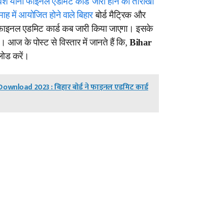
्रवेश यानी फाइनल एडमिट कार्ड जारी होने की तारीखों
ाह में आयोजित होने वाले बिहार
बोर्ड मैट्रिक और
ानी फाइनल एडमिट कार्ड कब जारी किया जाएगा। इसके
 आज के पोस्ट से विस्तार में जानते हैं कि,
Bihar
ोड करें।
ownload 2023 : बिहार बोर्ड ने फाइनल एडमिट कार्ड