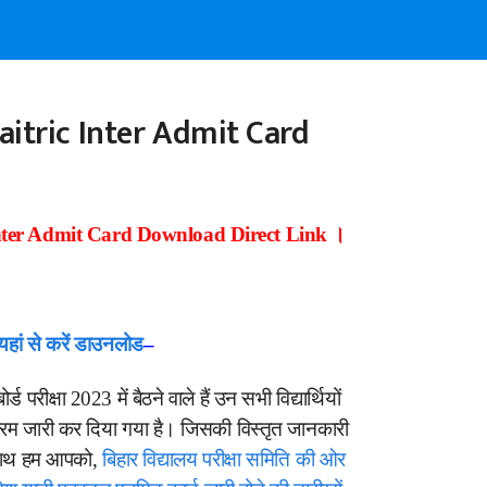
aitric Inter Admit Card
 Inter Admit Card Download Direct Link ।
यहां से करें डाउनलोड
–
र्ड परीक्षा 2023 में बैठने वाले हैं उन सभी विद्यार्थियों
कार्यक्रम जारी कर दिया गया है। जिसकी विस्तृत जानकारी
 साथ हम आपको,
बिहार विद्यालय परीक्षा समिति की ओर