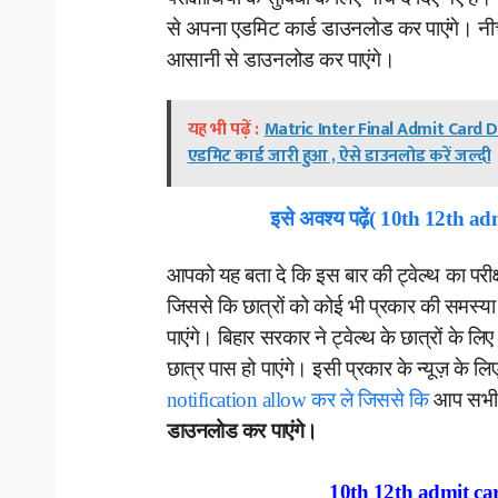
से अपना एडमिट कार्ड डाउनलोड कर पाएंगे। नीच
आसानी से डाउनलोड कर पाएंगे।
यह भी पढ़ें :
Matric Inter Final Admit Card Do
एडमिट कार्ड जारी हुआ , ऐसे डाउनलोड करें जल्दी
इसे अवश्य पढ़ें( 10th 12th 
आपको यह बता दे कि इस बार की ट्वेल्थ का परीक्
जिससे कि छात्रों को कोई भी प्रकार की समस्या
पाएंगे। बिहार सरकार ने ट्वेल्थ के छात्रों के 
छात्र पास हो पाएंगे। इसी प्रकार के न्यूज़ के
notification allow कर ले जिससे कि
आप सभी 
डाउनलोड कर पाएंगे।
10th 12th admit
ca