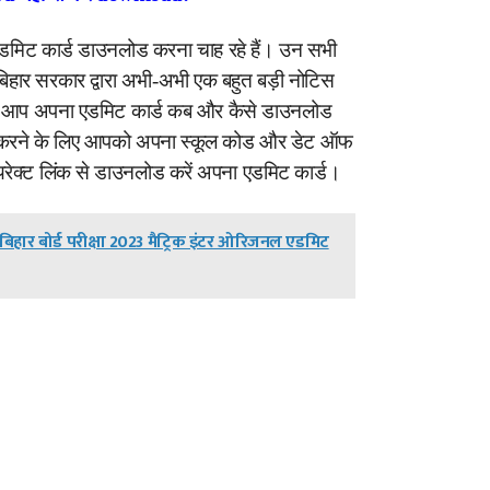
का एडमिट कार्ड डाउनलोड करना चाह रहे हैं। उन सभी
बिहार सरकार द्वारा अभी-अभी एक बहुत बड़ी नोटिस
कि आप अपना एडमिट कार्ड कब और कैसे डाउनलोड
 करने के लिए आपको अपना स्कूल कोड और डेट ऑफ
यरेक्ट लिंक से डाउनलोड करें अपना एडमिट कार्ड।
िहार बोर्ड परीक्षा 2023 मैट्रिक इंटर ओरिजनल एडमिट