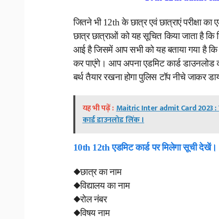
जितने भी 12th के छात्र एवं छात्राएं परीक्षा 
छात्र छात्राओं को यह सूचित किया जाता है कि 
आई है जिसमें आप सभी को यह बताया गया है 
कर पाएंगे। आप अपना एडमिट कार्ड डाउनलोड
बर्थ तैयार रखना होगा पुलिस टॉप नीचे जाकर डा
यह भी पढ़ें :
Maitric Inter admit Card 2023 : ब
कार्ड डाउनलोड लिंक ।
10th 12th एडमिट कार्ड पर मिलेगा सूची देखें।
◆छात्र का नाम
◆विद्यालय का नाम
◆रोल नंबर
◆विषय नाम