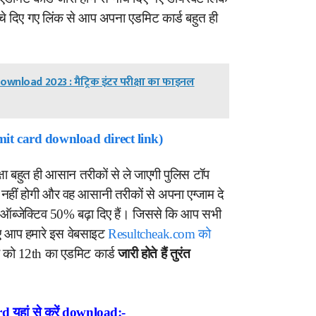
े दिए गए लिंक से आप अपना एडमिट कार्ड बहुत ही
wnload 2023 : मैट्रिक इंटर परीक्षा का फाइनल
admit card download direct link)
षा बहुत ही आसान तरीकों से ले जाएगी पुलिस टॉप
 नहीं होगी और वह आसानी तरीकों से अपना एग्जाम दे
लिए ऑब्जेक्टिव 50% बढ़ा दिए हैं। जिससे कि आप सभी
 लिए आप हमारे इस वेबसाइट
Resultcheak.com को
को 12th का एडमिट कार्ड
जारी होते हैं तुरंत
rd
यहां से करें download:-