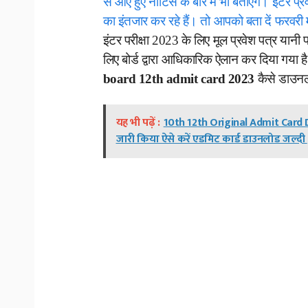
से आए हुए नोटिस के बारे में भी बताएंगे। इंटर प
का इंतजार कर रहे हैं। तो आपको बता दें फरवरी म
इंटर परीक्षा 2023 के लिए मूल प्रवेश पत्र य
लिए बोर्ड द्वारा आधिकारिक ऐलान कर दिया गया है।
board 12th admit card 2023
कैसे डाउनल
यह भी पढ़ें :
10th 12th Original Admit Card D
जारी किया ऐसे करें एडमिट कार्ड डाउनलोड जल्दी