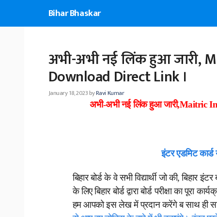
Skip
Bihar Bhaskar
to
content
अभी-अभी नई लिंक हुआ जारी, M
Download Direct Link ।
January 18, 2023
by
Ravi Kumar
अभी-अभी नई लिंक हुआ जारी,Maitric
इंटर एडमिट कार्ड 
बिहार बोर्ड के वे सभी विद्यार्थी जो की, बिहार इंटर बो
के लिए बिहार बोर्ड द्वारा बोर्ड परीक्षा का पूरा 
हम आपको इस लेख में प्रदान करेंगे ब साथ ही