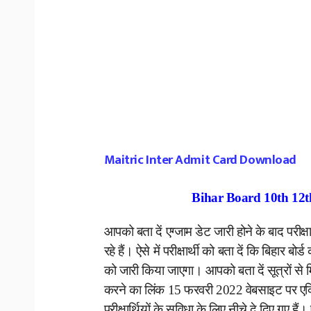
Maitric Inter Admit Card Download
Bihar Board 10th 12t
आपको बता दें एग्जाम डेट जारी होने के बाद परीक्
रहे हैं। ऐसे में परीक्षार्थी को बता दें कि बिह
को जारी किया जाएगा। आपको बता दें सूत्रों से 
करने का लिंक 15 फरवरी 2022 वेबसाइट पर एक्
परीक्षार्थियों के सुविधा के लिए नीचे दे दिए गए है