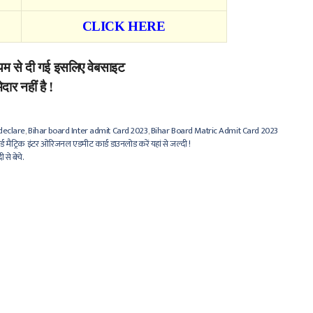
CLICK HERE
्यम से दी गई इसलिए वेबसाइट
दार नहीं है !
declare
,
Bihar board Inter admit Card 2023
,
Bihar Board Matric Admit Card 2023
मैट्रिक इंटर ओरिजनल एडमीट कार्ड डाउनलोड करें यहां से जल्दी !
 से बेचे.