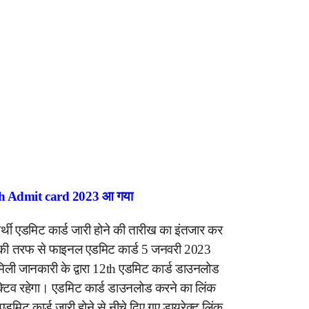
h Admit card 2023 आ गया
षार्थी एडमिट कार्ड जारी होने की तारीख का इंतजार कर
ार बोर्ड की तरफ से फाइनल एडमिट कार्ड 5 जनवरी 2023
मिली जानकारी के द्वारा 12th एडमिट कार्ड डाउनलोड
टिव रहेगा। एडमिट कार्ड डाउनलोड करने का लिंक
ं। एडमिट कार्ड जारी होने से नीचे दिए गए डायरेक्ट लिंक